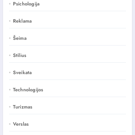
Psichologija
Reklama
Šeima
Stilius
Sveikata
Technologijos
Turizmas
Verslas