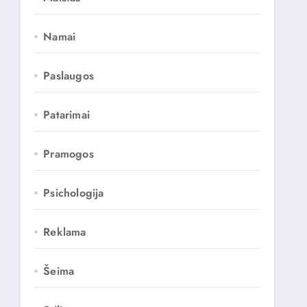
Namai
Paslaugos
Patarimai
Pramogos
Psichologija
Reklama
Šeima