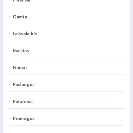
Gamta
Laisvalaikis
Maistas
Namai
Paslaugos
Patarimai
Pramogos