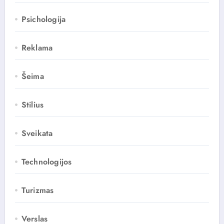
Psichologija
Reklama
Šeima
Stilius
Sveikata
Technologijos
Turizmas
Verslas