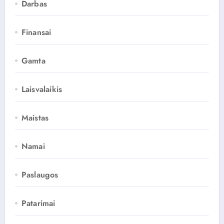
Darbas
Finansai
Gamta
Laisvalaikis
Maistas
Namai
Paslaugos
Patarimai