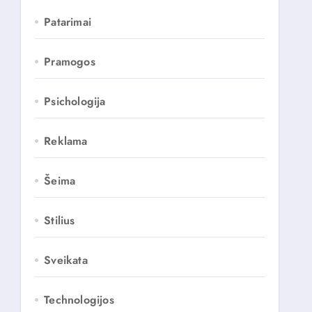
Patarimai
Pramogos
Psichologija
Reklama
Šeima
Stilius
Sveikata
Technologijos