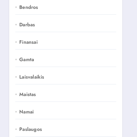
Bendros
Darbas
Finansai
Gamta
Laisvalaikis
Maistas
Namai
Paslaugos